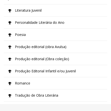
Literatura Juvenil
Personalidade Literária do Ano
Poesia
Produção editorial (obra Avulsa)
Produção editorial (Obra coleção)
Produção Editorial Infantil e/ou Juvenil
Romance
Tradução de Obra Literária