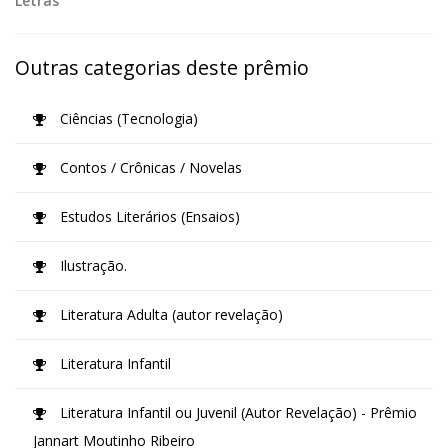
Letras
Outras categorias deste prêmio
Ciências (Tecnologia)
Contos / Crônicas / Novelas
Estudos Literários (Ensaios)
Ilustração.
Literatura Adulta (autor revelação)
Literatura Infantil
Literatura Infantil ou Juvenil (Autor Revelação) - Prêmio
Jannart Moutinho Ribeiro