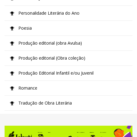
Personalidade Literária do Ano
Poesia
Produção editorial (obra Avulsa)
Produção editorial (Obra coleção)
Produção Editorial Infantil e/ou Juvenil
Romance
Tradução de Obra Literária