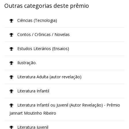
Outras categorias deste prêmio
Ciências (Tecnologia)
Contos / Crônicas / Novelas
Estudos Literários (Ensaios)
Ilustração.
Literatura Adulta (autor revelação)
Literatura Infantil
Literatura Infantil ou Juvenil (Autor Revelação) - Prêmio
Jannart Moutinho Ribeiro
Literatura Juvenil