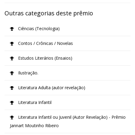
Outras categorias deste prêmio
Ciências (Tecnologia)
Contos / Crônicas / Novelas
Estudos Literários (Ensaios)
Ilustração.
Literatura Adulta (autor revelação)
Literatura Infantil
Literatura Infantil ou Juvenil (Autor Revelação) - Prêmio
Jannart Moutinho Ribeiro