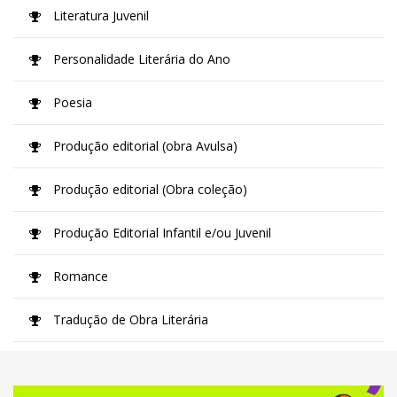
Literatura Juvenil
Personalidade Literária do Ano
Poesia
Produção editorial (obra Avulsa)
Produção editorial (Obra coleção)
Produção Editorial Infantil e/ou Juvenil
Romance
Tradução de Obra Literária