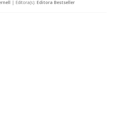
rnell
|
Editora(s):
Editora Bestseller