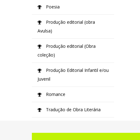
Poesia
Produção editorial (obra
Avulsa)
Produção editorial (Obra
coleção)
Produção Editorial Infantil e/ou
Juvenil
Romance
Tradução de Obra Literária