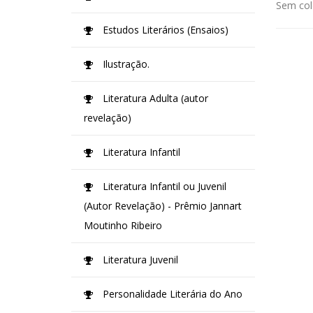
Sem col
Estudos Literários (Ensaios)
Ilustração.
Literatura Adulta (autor
revelação)
Literatura Infantil
Literatura Infantil ou Juvenil
(Autor Revelação) - Prêmio Jannart
Moutinho Ribeiro
Literatura Juvenil
Personalidade Literária do Ano