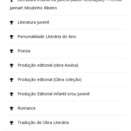
Jannart Moutinho Ribeiro
Literatura Juvenil
Personalidade Literária do Ano
Poesia
Produção editorial (obra Avulsa)
Produção editorial (Obra coleção)
Produção Editorial Infantil e/ou Juvenil
Romance
Tradução de Obra Literária