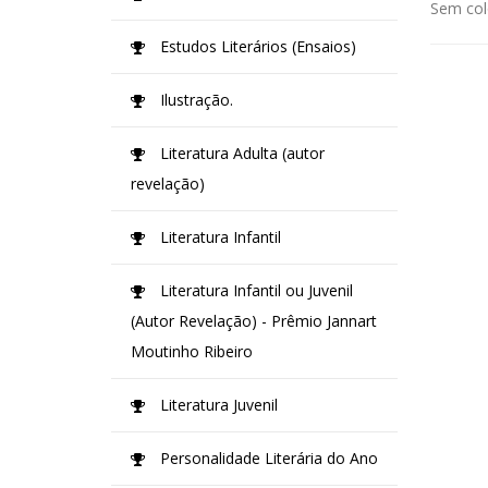
Sem col
Estudos Literários (Ensaios)
Ilustração.
Literatura Adulta (autor
revelação)
Literatura Infantil
Literatura Infantil ou Juvenil
(Autor Revelação) - Prêmio Jannart
Moutinho Ribeiro
Literatura Juvenil
Personalidade Literária do Ano