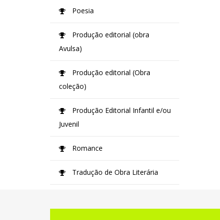
Poesia
Produção editorial (obra
Avulsa)
Produção editorial (Obra
coleção)
Produção Editorial Infantil e/ou
Juvenil
Romance
Tradução de Obra Literária