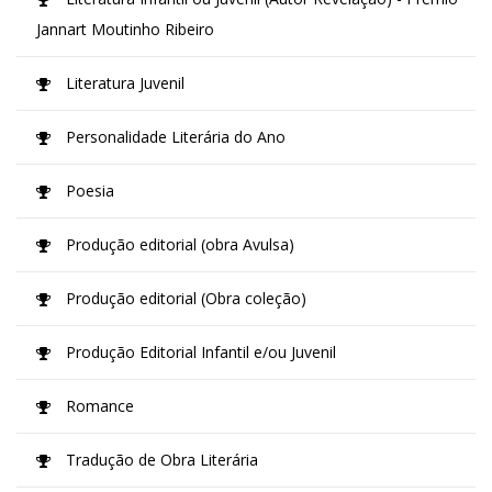
Jannart Moutinho Ribeiro
Literatura Juvenil
Personalidade Literária do Ano
Poesia
Produção editorial (obra Avulsa)
Produção editorial (Obra coleção)
Produção Editorial Infantil e/ou Juvenil
Romance
Tradução de Obra Literária