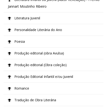
Jannart Moutinho Ribeiro
Literatura Juvenil
Personalidade Literária do Ano
Poesia
Produção editorial (obra Avulsa)
Produção editorial (Obra coleção)
Produção Editorial Infantil e/ou Juvenil
Romance
Tradução de Obra Literária