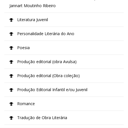
Jannart Moutinho Ribeiro
Literatura Juvenil
Personalidade Literária do Ano
Poesia
Produção editorial (obra Avulsa)
Produção editorial (Obra coleção)
Produção Editorial Infantil e/ou Juvenil
Romance
Tradução de Obra Literária