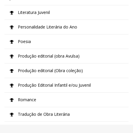
Literatura Juvenil
Personalidade Literária do Ano
Poesia
Produção editorial (obra Avulsa)
Produção editorial (Obra coleção)
Produção Editorial Infantil e/ou Juvenil
Romance
Tradução de Obra Literária