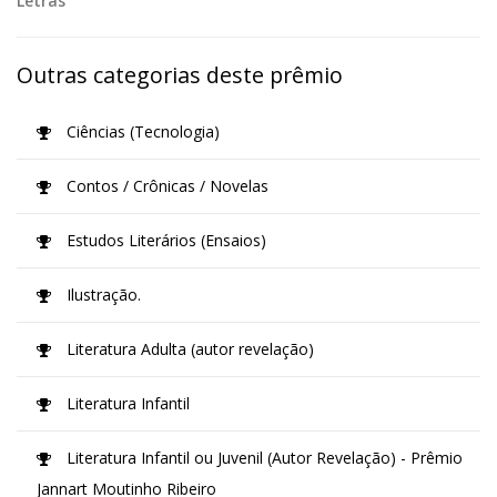
Letras
Outras categorias deste prêmio
Ciências (Tecnologia)
Contos / Crônicas / Novelas
Estudos Literários (Ensaios)
Ilustração.
Literatura Adulta (autor revelação)
Literatura Infantil
Literatura Infantil ou Juvenil (Autor Revelação) - Prêmio
Jannart Moutinho Ribeiro