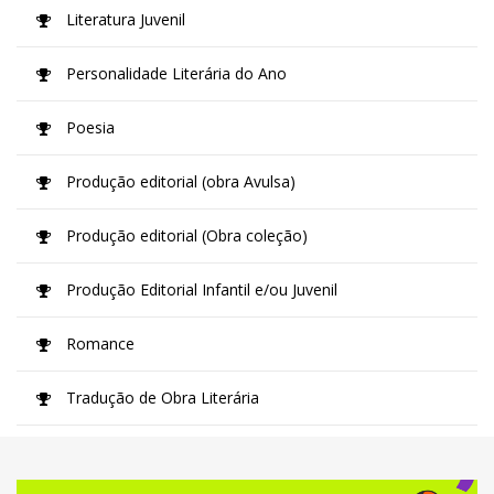
Literatura Juvenil
Personalidade Literária do Ano
Poesia
Produção editorial (obra Avulsa)
Produção editorial (Obra coleção)
Produção Editorial Infantil e/ou Juvenil
Romance
Tradução de Obra Literária