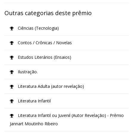
Outras categorias deste prêmio
Ciências (Tecnologia)
Contos / Crônicas / Novelas
Estudos Literários (Ensaios)
Ilustração.
Literatura Adulta (autor revelação)
Literatura Infantil
Literatura Infantil ou Juvenil (Autor Revelação) - Prêmio
Jannart Moutinho Ribeiro