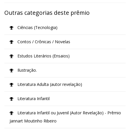
Outras categorias deste prêmio
Ciências (Tecnologia)
Contos / Crônicas / Novelas
Estudos Literários (Ensaios)
Ilustração.
Literatura Adulta (autor revelação)
Literatura Infantil
Literatura Infantil ou Juvenil (Autor Revelação) - Prêmio
Jannart Moutinho Ribeiro