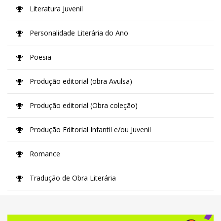
Literatura Juvenil
Personalidade Literária do Ano
Poesia
Produção editorial (obra Avulsa)
Produção editorial (Obra coleção)
Produção Editorial Infantil e/ou Juvenil
Romance
Tradução de Obra Literária