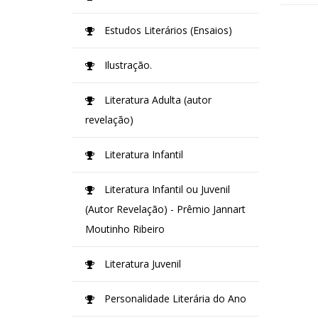
Estudos Literários (Ensaios)
Ilustração.
Literatura Adulta (autor
revelação)
Literatura Infantil
Literatura Infantil ou Juvenil
(Autor Revelação) - Prêmio Jannart
Moutinho Ribeiro
Literatura Juvenil
Personalidade Literária do Ano