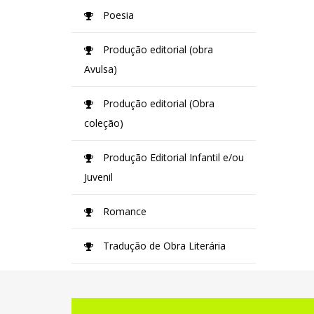
Poesia
Produção editorial (obra
Avulsa)
Produção editorial (Obra
coleção)
Produção Editorial Infantil e/ou
Juvenil
Romance
Tradução de Obra Literária