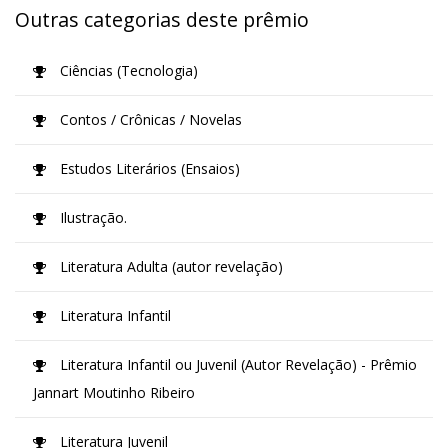
Outras categorias deste prêmio
Ciências (Tecnologia)
Contos / Crônicas / Novelas
Estudos Literários (Ensaios)
Ilustração.
Literatura Adulta (autor revelação)
Literatura Infantil
Literatura Infantil ou Juvenil (Autor Revelação) - Prêmio
Jannart Moutinho Ribeiro
Literatura Juvenil