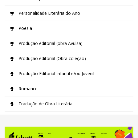
Personalidade Literária do Ano
Poesia
Produção editorial (obra Avulsa)
Produção editorial (Obra coleção)
Produção Editorial Infantil e/ou Juvenil
Romance
Tradução de Obra Literária