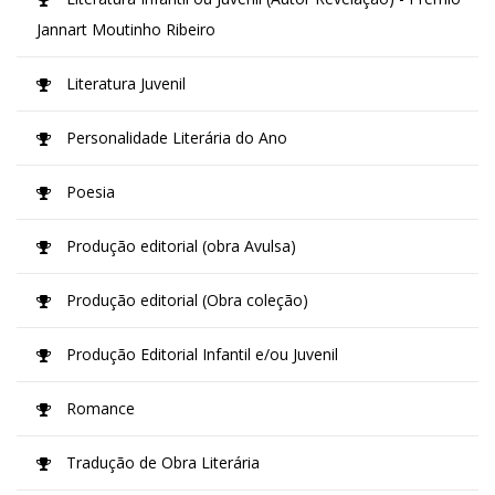
Jannart Moutinho Ribeiro
Literatura Juvenil
Personalidade Literária do Ano
Poesia
Produção editorial (obra Avulsa)
Produção editorial (Obra coleção)
Produção Editorial Infantil e/ou Juvenil
Romance
Tradução de Obra Literária