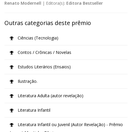
Renato Modernell
|
Editora(s):
Editora Bestseller
Outras categorias deste prêmio
Ciências (Tecnologia)
Contos / Crônicas / Novelas
Estudos Literários (Ensaios)
Ilustração.
Literatura Adulta (autor revelação)
Literatura Infantil
Literatura Infantil ou Juvenil (Autor Revelação) - Prêmio