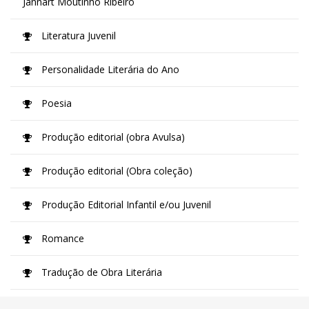
Jannart Moutinho Ribeiro
Literatura Juvenil
Personalidade Literária do Ano
Poesia
Produção editorial (obra Avulsa)
Produção editorial (Obra coleção)
Produção Editorial Infantil e/ou Juvenil
Romance
Tradução de Obra Literária