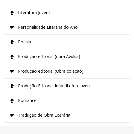
Literatura Juvenil
Personalidade Literária do Ano
Poesia
Produção editorial (obra Avulsa)
Produção editorial (Obra coleção)
Produção Editorial Infantil e/ou Juvenil
Romance
Tradução de Obra Literária