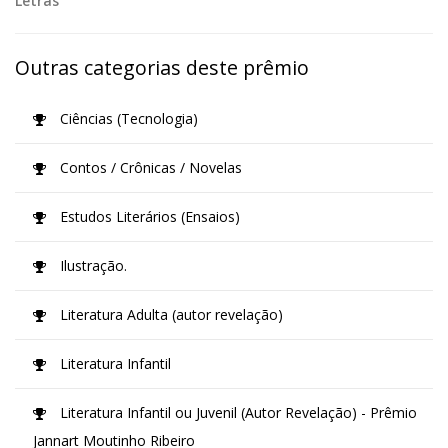
Letras
Outras categorias deste prêmio
Ciências (Tecnologia)
Contos / Crônicas / Novelas
Estudos Literários (Ensaios)
Ilustração.
Literatura Adulta (autor revelação)
Literatura Infantil
Literatura Infantil ou Juvenil (Autor Revelação) - Prêmio
Jannart Moutinho Ribeiro