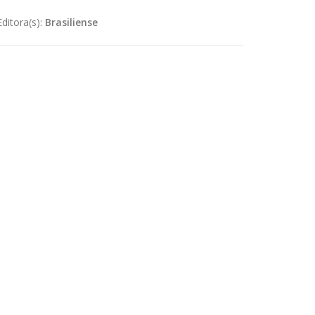
Editora(s):
Brasiliense