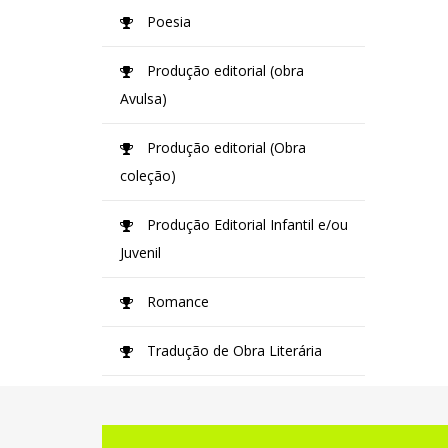
Poesia
Produção editorial (obra
Avulsa)
Produção editorial (Obra
coleção)
Produção Editorial Infantil e/ou
Juvenil
Romance
Tradução de Obra Literária