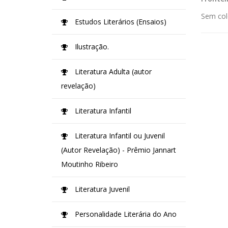
Sem col
Estudos Literários (Ensaios)
Ilustração.
Literatura Adulta (autor
revelação)
Literatura Infantil
Literatura Infantil ou Juvenil
(Autor Revelação) - Prêmio Jannart
Moutinho Ribeiro
Literatura Juvenil
Personalidade Literária do Ano