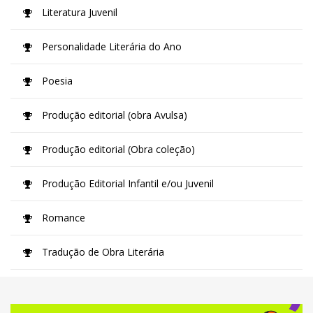
Literatura Juvenil
Personalidade Literária do Ano
Poesia
Produção editorial (obra Avulsa)
Produção editorial (Obra coleção)
Produção Editorial Infantil e/ou Juvenil
Romance
Tradução de Obra Literária