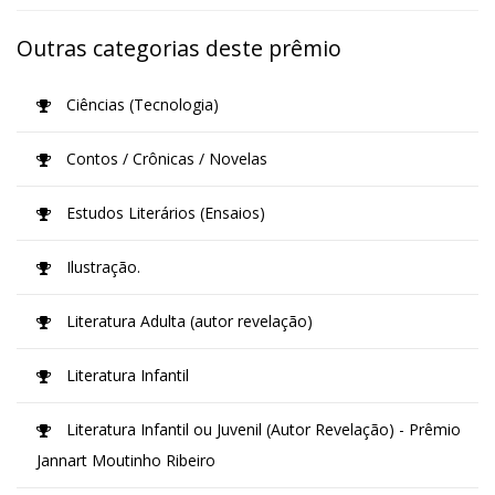
Outras categorias deste prêmio
Ciências (Tecnologia)
Contos / Crônicas / Novelas
Estudos Literários (Ensaios)
Ilustração.
Literatura Adulta (autor revelação)
Literatura Infantil
Literatura Infantil ou Juvenil (Autor Revelação) - Prêmio
Jannart Moutinho Ribeiro