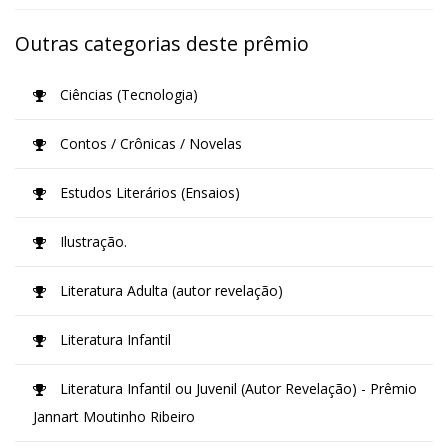
Outras categorias deste prêmio
Ciências (Tecnologia)
Contos / Crônicas / Novelas
Estudos Literários (Ensaios)
Ilustração.
Literatura Adulta (autor revelação)
Literatura Infantil
Literatura Infantil ou Juvenil (Autor Revelação) - Prêmio
Jannart Moutinho Ribeiro