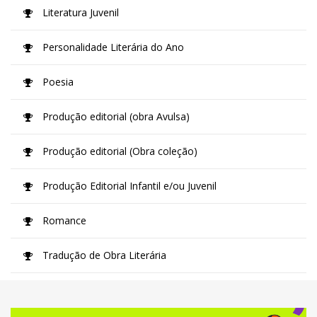
Literatura Juvenil
Personalidade Literária do Ano
Poesia
Produção editorial (obra Avulsa)
Produção editorial (Obra coleção)
Produção Editorial Infantil e/ou Juvenil
Romance
Tradução de Obra Literária