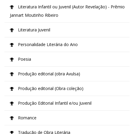
Literatura Infantil ou Juvenil (Autor Revelação) - Prêmio
Jannart Moutinho Ribeiro
Literatura Juvenil
Personalidade Literária do Ano
Poesia
Produção editorial (obra Avulsa)
Produção editorial (Obra coleção)
Produção Editorial Infantil e/ou Juvenil
Romance
Tradução de Obra Literária