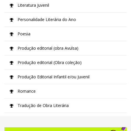
Literatura Juvenil
Personalidade Literária do Ano
Poesia
Produção editorial (obra Avulsa)
Produção editorial (Obra coleção)
Produção Editorial Infantil e/ou Juvenil
Romance
Tradução de Obra Literária