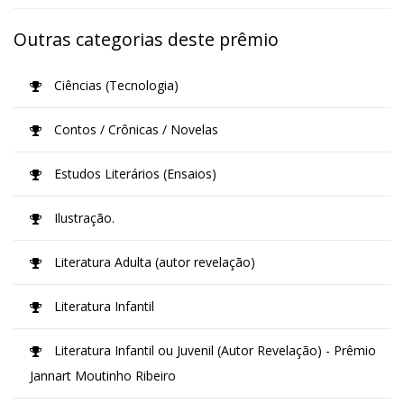
Outras categorias deste prêmio
Ciências (Tecnologia)
Contos / Crônicas / Novelas
Estudos Literários (Ensaios)
Ilustração.
Literatura Adulta (autor revelação)
Literatura Infantil
Literatura Infantil ou Juvenil (Autor Revelação) - Prêmio
Jannart Moutinho Ribeiro