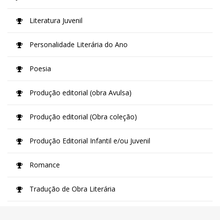
Literatura Juvenil
Personalidade Literária do Ano
Poesia
Produção editorial (obra Avulsa)
Produção editorial (Obra coleção)
Produção Editorial Infantil e/ou Juvenil
Romance
Tradução de Obra Literária