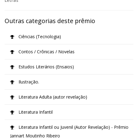
Letras
Outras categorias deste prêmio
Ciências (Tecnologia)
Contos / Crônicas / Novelas
Estudos Literários (Ensaios)
Ilustração.
Literatura Adulta (autor revelação)
Literatura Infantil
Literatura Infantil ou Juvenil (Autor Revelação) - Prêmio
Jannart Moutinho Ribeiro