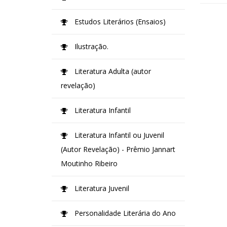
Estudos Literários (Ensaios)
Ilustração.
Literatura Adulta (autor
revelação)
Literatura Infantil
Literatura Infantil ou Juvenil
(Autor Revelação) - Prêmio Jannart
Moutinho Ribeiro
Literatura Juvenil
Personalidade Literária do Ano