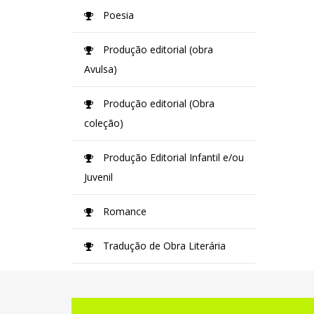
Poesia
Produção editorial (obra
Avulsa)
Produção editorial (Obra
coleção)
Produção Editorial Infantil e/ou
Juvenil
Romance
Tradução de Obra Literária