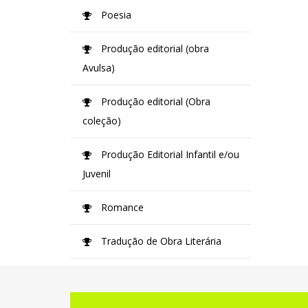
Poesia
Produção editorial (obra
Avulsa)
Produção editorial (Obra
coleção)
Produção Editorial Infantil e/ou
Juvenil
Romance
Tradução de Obra Literária