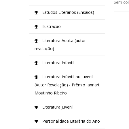
Sem col
Estudos Literários (Ensaios)
Ilustração.
Literatura Adulta (autor
revelação)
Literatura Infantil
Literatura Infantil ou Juvenil
(Autor Revelação) - Prêmio Jannart
Moutinho Ribeiro
Literatura Juvenil
Personalidade Literária do Ano