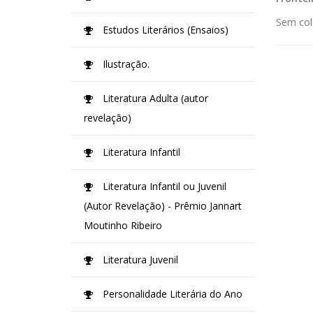
Sem col
Estudos Literários (Ensaios)
Ilustração.
Literatura Adulta (autor
revelação)
Literatura Infantil
Literatura Infantil ou Juvenil
(Autor Revelação) - Prêmio Jannart
Moutinho Ribeiro
Literatura Juvenil
Personalidade Literária do Ano