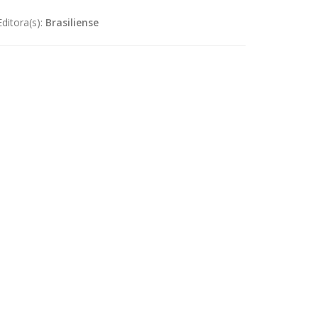
Editora(s):
Brasiliense