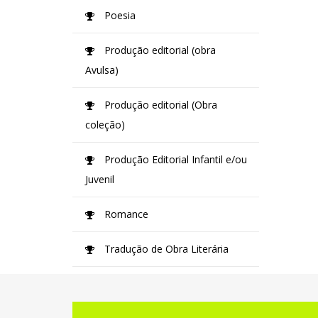
Poesia
Produção editorial (obra
Avulsa)
Produção editorial (Obra
coleção)
Produção Editorial Infantil e/ou
Juvenil
Romance
Tradução de Obra Literária