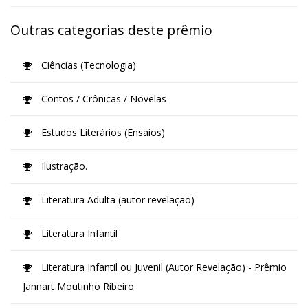
Outras categorias deste prêmio
Ciências (Tecnologia)
Contos / Crônicas / Novelas
Estudos Literários (Ensaios)
Ilustração.
Literatura Adulta (autor revelação)
Literatura Infantil
Literatura Infantil ou Juvenil (Autor Revelação) - Prêmio
Jannart Moutinho Ribeiro