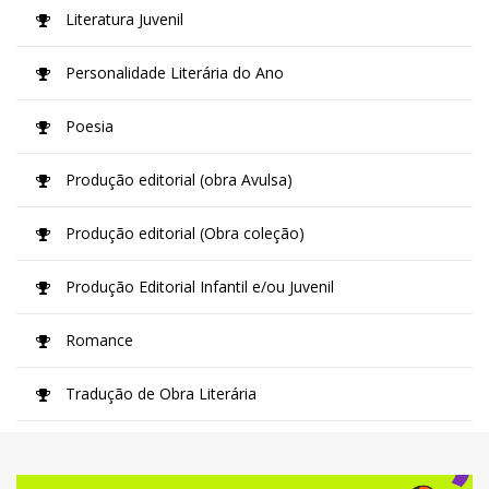
Literatura Juvenil
Personalidade Literária do Ano
Poesia
Produção editorial (obra Avulsa)
Produção editorial (Obra coleção)
Produção Editorial Infantil e/ou Juvenil
Romance
Tradução de Obra Literária