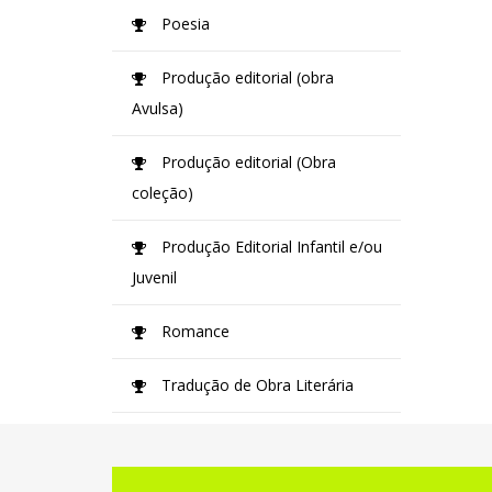
Poesia
Produção editorial (obra
Avulsa)
Produção editorial (Obra
coleção)
Produção Editorial Infantil e/ou
Juvenil
Romance
Tradução de Obra Literária