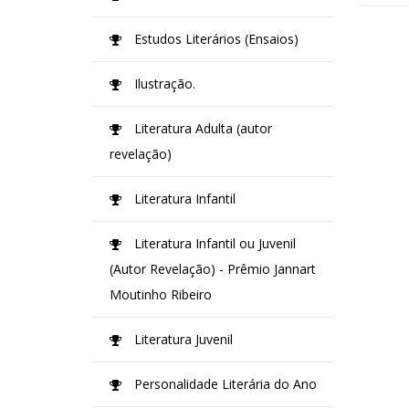
Estudos Literários (Ensaios)
Ilustração.
Literatura Adulta (autor
revelação)
Literatura Infantil
Literatura Infantil ou Juvenil
(Autor Revelação) - Prêmio Jannart
Moutinho Ribeiro
Literatura Juvenil
Personalidade Literária do Ano