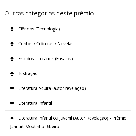
Outras categorias deste prêmio
Ciências (Tecnologia)
Contos / Crônicas / Novelas
Estudos Literários (Ensaios)
Ilustração.
Literatura Adulta (autor revelação)
Literatura Infantil
Literatura Infantil ou Juvenil (Autor Revelação) - Prêmio
Jannart Moutinho Ribeiro