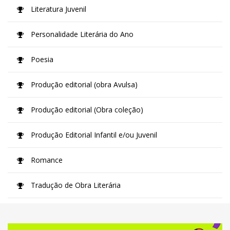
Literatura Juvenil
Personalidade Literária do Ano
Poesia
Produção editorial (obra Avulsa)
Produção editorial (Obra coleção)
Produção Editorial Infantil e/ou Juvenil
Romance
Tradução de Obra Literária