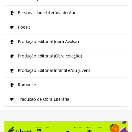
Personalidade Literária do Ano
Poesia
Produção editorial (obra Avulsa)
Produção editorial (Obra coleção)
Produção Editorial Infantil e/ou Juvenil
Romance
Tradução de Obra Literária