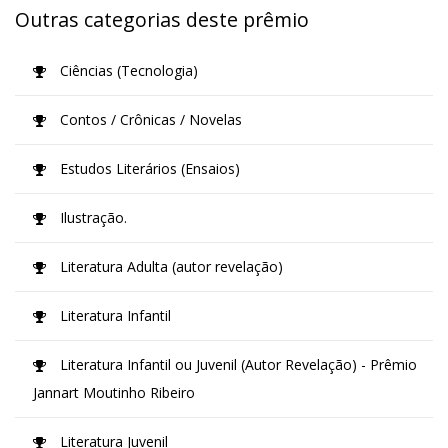
Outras categorias deste prêmio
Ciências (Tecnologia)
Contos / Crônicas / Novelas
Estudos Literários (Ensaios)
Ilustração.
Literatura Adulta (autor revelação)
Literatura Infantil
Literatura Infantil ou Juvenil (Autor Revelação) - Prêmio
Jannart Moutinho Ribeiro
Literatura Juvenil