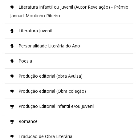
Literatura Infantil ou Juvenil (Autor Revelação) - Prêmio
Jannart Moutinho Ribeiro
Literatura Juvenil
Personalidade Literária do Ano
Poesia
Produção editorial (obra Avulsa)
Produção editorial (Obra coleção)
Produção Editorial Infantil e/ou Juvenil
Romance
Tradução de Obra Literária