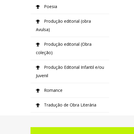
Poesia
Produção editorial (obra
Avulsa)
Produção editorial (Obra
coleção)
Produção Editorial Infantil e/ou
Juvenil
Romance
Tradução de Obra Literária