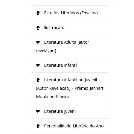
Estudos Literários (Ensaios)
Ilustração.
Literatura Adulta (autor
revelação)
Literatura Infantil
Literatura Infantil ou Juvenil
(Autor Revelação) - Prêmio Jannart
Moutinho Ribeiro
Literatura Juvenil
Personalidade Literária do Ano