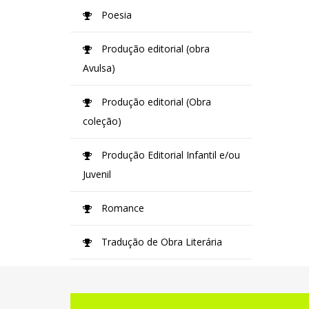
Poesia
Produção editorial (obra
Avulsa)
Produção editorial (Obra
coleção)
Produção Editorial Infantil e/ou
Juvenil
Romance
Tradução de Obra Literária