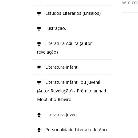
Sem col
Estudos Literários (Ensaios)
Ilustração.
Literatura Adulta (autor
revelação)
Literatura Infantil
Literatura Infantil ou Juvenil
(Autor Revelação) - Prêmio Jannart
Moutinho Ribeiro
Literatura Juvenil
Personalidade Literária do Ano