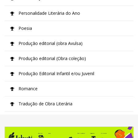
Personalidade Literária do Ano
Poesia
Produção editorial (obra Avulsa)
Produção editorial (Obra coleção)
Produção Editorial Infantil e/ou Juvenil
Romance
Tradução de Obra Literária