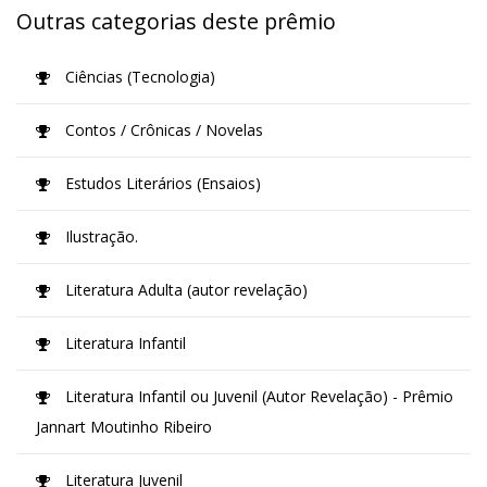
Outras categorias deste prêmio
Ciências (Tecnologia)
Contos / Crônicas / Novelas
Estudos Literários (Ensaios)
Ilustração.
Literatura Adulta (autor revelação)
Literatura Infantil
Literatura Infantil ou Juvenil (Autor Revelação) - Prêmio
Jannart Moutinho Ribeiro
Literatura Juvenil