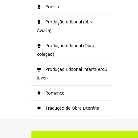
Poesia
Produção editorial (obra
Avulsa)
Produção editorial (Obra
coleção)
Produção Editorial Infantil e/ou
Juvenil
Romance
Tradução de Obra Literária