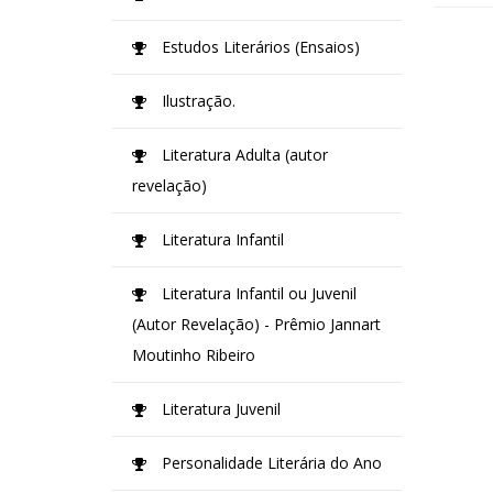
Estudos Literários (Ensaios)
Ilustração.
Literatura Adulta (autor
revelação)
Literatura Infantil
Literatura Infantil ou Juvenil
(Autor Revelação) - Prêmio Jannart
Moutinho Ribeiro
Literatura Juvenil
Personalidade Literária do Ano