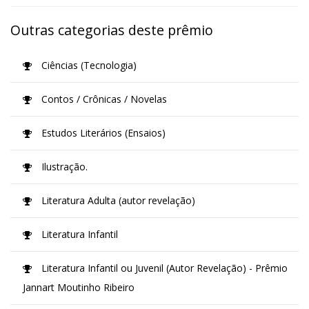
Outras categorias deste prêmio
Ciências (Tecnologia)
Contos / Crônicas / Novelas
Estudos Literários (Ensaios)
Ilustração.
Literatura Adulta (autor revelação)
Literatura Infantil
Literatura Infantil ou Juvenil (Autor Revelação) - Prêmio
Jannart Moutinho Ribeiro