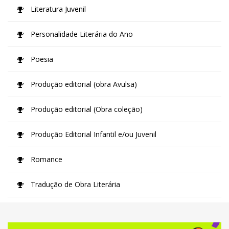
Literatura Juvenil
Personalidade Literária do Ano
Poesia
Produção editorial (obra Avulsa)
Produção editorial (Obra coleção)
Produção Editorial Infantil e/ou Juvenil
Romance
Tradução de Obra Literária