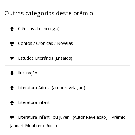
Outras categorias deste prêmio
Ciências (Tecnologia)
Contos / Crônicas / Novelas
Estudos Literários (Ensaios)
Ilustração.
Literatura Adulta (autor revelação)
Literatura Infantil
Literatura Infantil ou Juvenil (Autor Revelação) - Prêmio
Jannart Moutinho Ribeiro