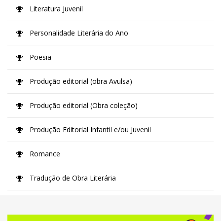
Literatura Juvenil
Personalidade Literária do Ano
Poesia
Produção editorial (obra Avulsa)
Produção editorial (Obra coleção)
Produção Editorial Infantil e/ou Juvenil
Romance
Tradução de Obra Literária