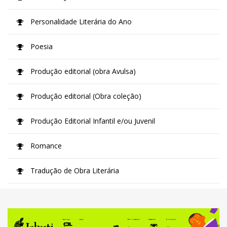
Personalidade Literária do Ano
Poesia
Produção editorial (obra Avulsa)
Produção editorial (Obra coleção)
Produção Editorial Infantil e/ou Juvenil
Romance
Tradução de Obra Literária