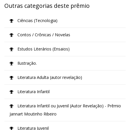
Outras categorias deste prêmio
Ciências (Tecnologia)
Contos / Crônicas / Novelas
Estudos Literários (Ensaios)
Ilustração.
Literatura Adulta (autor revelação)
Literatura Infantil
Literatura Infantil ou Juvenil (Autor Revelação) - Prêmio
Jannart Moutinho Ribeiro
Literatura Juvenil