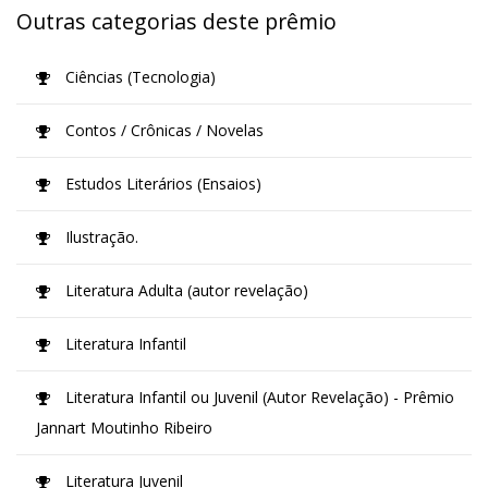
Outras categorias deste prêmio
Ciências (Tecnologia)
Contos / Crônicas / Novelas
Estudos Literários (Ensaios)
Ilustração.
Literatura Adulta (autor revelação)
Literatura Infantil
Literatura Infantil ou Juvenil (Autor Revelação) - Prêmio
Jannart Moutinho Ribeiro
Literatura Juvenil