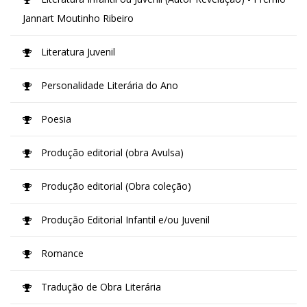
Jannart Moutinho Ribeiro
Literatura Juvenil
Personalidade Literária do Ano
Poesia
Produção editorial (obra Avulsa)
Produção editorial (Obra coleção)
Produção Editorial Infantil e/ou Juvenil
Romance
Tradução de Obra Literária