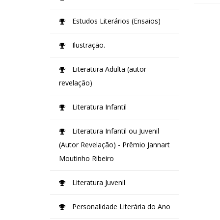
Estudos Literários (Ensaios)
Ilustração.
Literatura Adulta (autor
revelação)
Literatura Infantil
Literatura Infantil ou Juvenil
(Autor Revelação) - Prêmio Jannart
Moutinho Ribeiro
Literatura Juvenil
Personalidade Literária do Ano