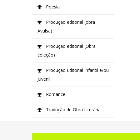
Poesia
Produção editorial (obra
Avulsa)
Produção editorial (Obra
coleção)
Produção Editorial Infantil e/ou
Juvenil
Romance
Tradução de Obra Literária