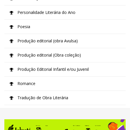
Personalidade Literária do Ano
Poesia
Produção editorial (obra Avulsa)
Produção editorial (Obra coleção)
Produção Editorial Infantil e/ou Juvenil
Romance
Tradução de Obra Literária