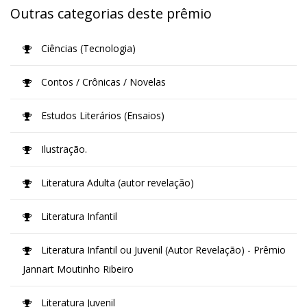
Outras categorias deste prêmio
Ciências (Tecnologia)
Contos / Crônicas / Novelas
Estudos Literários (Ensaios)
Ilustração.
Literatura Adulta (autor revelação)
Literatura Infantil
Literatura Infantil ou Juvenil (Autor Revelação) - Prêmio
Jannart Moutinho Ribeiro
Literatura Juvenil