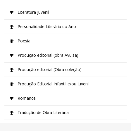
Literatura Juvenil
Personalidade Literária do Ano
Poesia
Produção editorial (obra Avulsa)
Produção editorial (Obra coleção)
Produção Editorial Infantil e/ou Juvenil
Romance
Tradução de Obra Literária