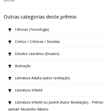
Letras
Outras categorias deste prêmio
Ciências (Tecnologia)
Contos / Crônicas / Novelas
Estudos Literários (Ensaios)
Ilustração.
Literatura Adulta (autor revelação)
Literatura Infantil
Literatura Infantil ou Juvenil (Autor Revelação) - Prêmio
Jannart Moutinho Ribeiro