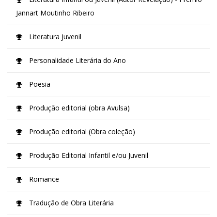
Jannart Moutinho Ribeiro
Literatura Juvenil
Personalidade Literária do Ano
Poesia
Produção editorial (obra Avulsa)
Produção editorial (Obra coleção)
Produção Editorial Infantil e/ou Juvenil
Romance
Tradução de Obra Literária