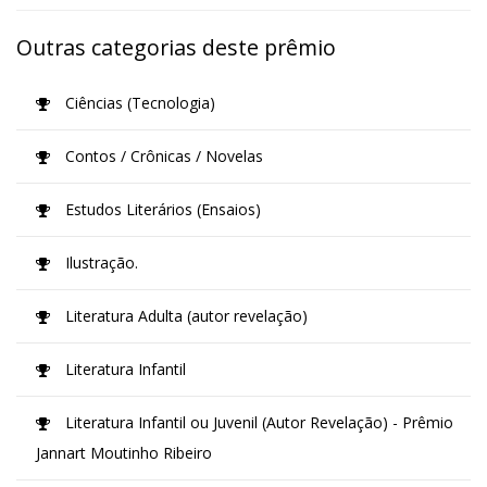
Outras categorias deste prêmio
Ciências (Tecnologia)
Contos / Crônicas / Novelas
Estudos Literários (Ensaios)
Ilustração.
Literatura Adulta (autor revelação)
Literatura Infantil
Literatura Infantil ou Juvenil (Autor Revelação) - Prêmio
Jannart Moutinho Ribeiro