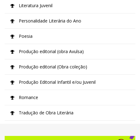
Literatura Juvenil
Personalidade Literária do Ano
Poesia
Produção editorial (obra Avulsa)
Produção editorial (Obra coleção)
Produção Editorial Infantil e/ou Juvenil
Romance
Tradução de Obra Literária