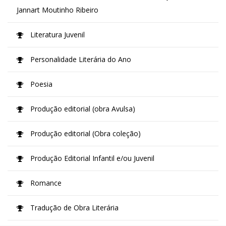
Jannart Moutinho Ribeiro
Literatura Juvenil
Personalidade Literária do Ano
Poesia
Produção editorial (obra Avulsa)
Produção editorial (Obra coleção)
Produção Editorial Infantil e/ou Juvenil
Romance
Tradução de Obra Literária