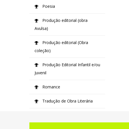
Poesia
Produção editorial (obra
Avulsa)
Produção editorial (Obra
coleção)
Produção Editorial Infantil e/ou
Juvenil
Romance
Tradução de Obra Literária