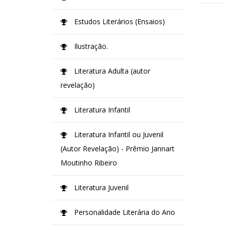
Estudos Literários (Ensaios)
Ilustração.
Literatura Adulta (autor
revelação)
Literatura Infantil
Literatura Infantil ou Juvenil
(Autor Revelação) - Prêmio Jannart
Moutinho Ribeiro
Literatura Juvenil
Personalidade Literária do Ano