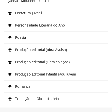
Jannart Moutinho Ribeiro
Literatura Juvenil
Personalidade Literária do Ano
Poesia
Produção editorial (obra Avulsa)
Produção editorial (Obra coleção)
Produção Editorial Infantil e/ou Juvenil
Romance
Tradução de Obra Literária