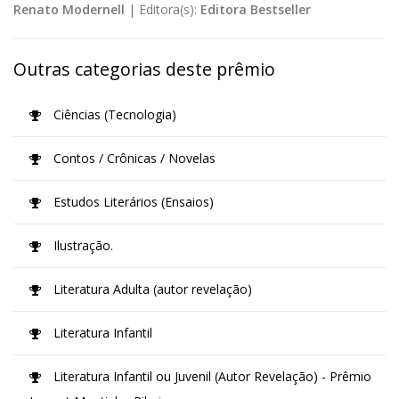
Renato Modernell
|
Editora(s):
Editora Bestseller
Outras categorias deste prêmio
Ciências (Tecnologia)
Contos / Crônicas / Novelas
Estudos Literários (Ensaios)
Ilustração.
Literatura Adulta (autor revelação)
Literatura Infantil
Literatura Infantil ou Juvenil (Autor Revelação) - Prêmio