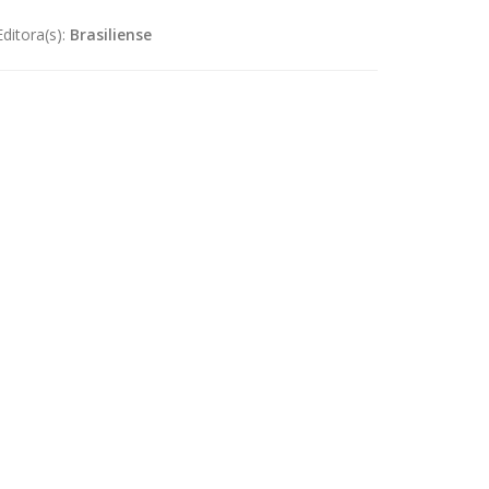
Editora(s):
Brasiliense