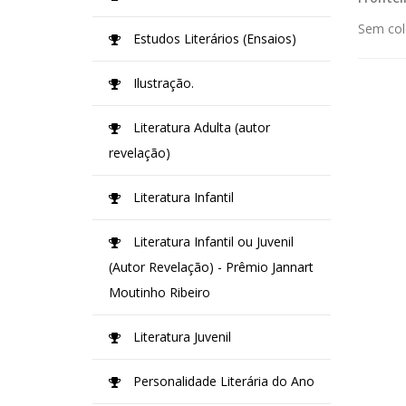
Sem col
Estudos Literários (Ensaios)
Ilustração.
Literatura Adulta (autor
revelação)
Literatura Infantil
Literatura Infantil ou Juvenil
(Autor Revelação) - Prêmio Jannart
Moutinho Ribeiro
Literatura Juvenil
Personalidade Literária do Ano