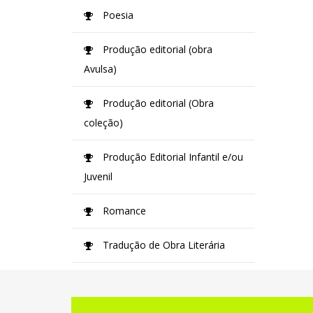
Poesia
Produção editorial (obra
Avulsa)
Produção editorial (Obra
coleção)
Produção Editorial Infantil e/ou
Juvenil
Romance
Tradução de Obra Literária