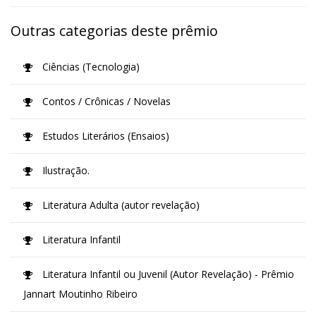
Outras categorias deste prêmio
Ciências (Tecnologia)
Contos / Crônicas / Novelas
Estudos Literários (Ensaios)
Ilustração.
Literatura Adulta (autor revelação)
Literatura Infantil
Literatura Infantil ou Juvenil (Autor Revelação) - Prêmio
Jannart Moutinho Ribeiro