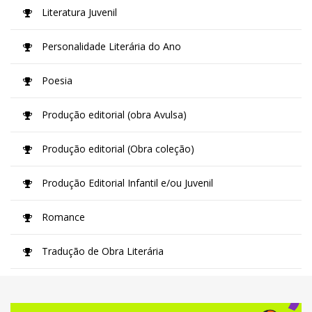
Literatura Juvenil
Personalidade Literária do Ano
Poesia
Produção editorial (obra Avulsa)
Produção editorial (Obra coleção)
Produção Editorial Infantil e/ou Juvenil
Romance
Tradução de Obra Literária